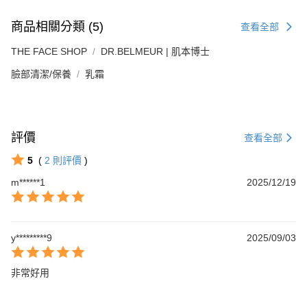
商品相關分類 (5)
查看全部
THE FACE SHOP
DR.BELMEUR | 肌本博士
臉部清潔/保養
乳霜
評價
查看全部
5
(
2
則評價
)
m******1
2025/12/19
y*********9
2025/09/03
非常好用