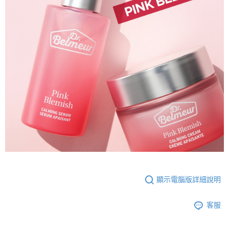
顯示電腦版詳細說明
客服