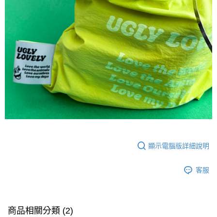
顯示電腦版詳細說明
客服
商品相關分類 (2)