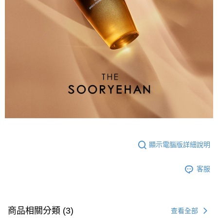
顯示電腦版詳細說明
客服
商品相關分類 (3)
查看全部