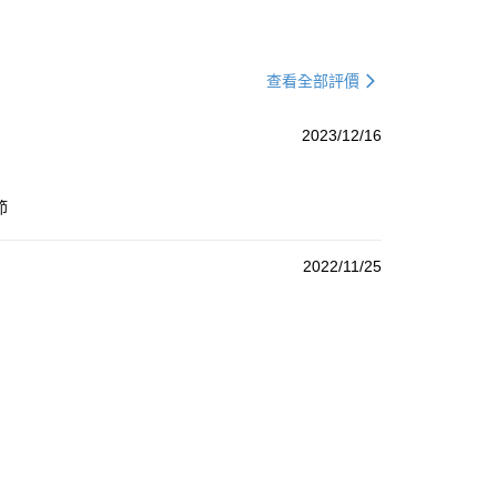
查看全部評價
2023/12/16
節
2022/11/25