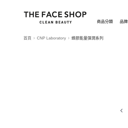
商品分類
品牌
首頁
CNP Laboratory
蜂膠能量彈潤系列