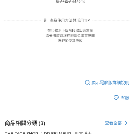
顯示電腦版詳細說明
客服
商品相關分類 (3)
查看全部
THE FACE SHOP
DR.BELMEUR | 肌本博士