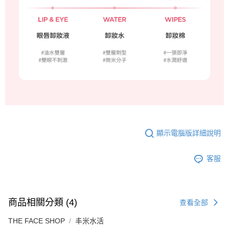
顯示電腦版詳細說明
客服
商品相關分類 (4)
查看全部
THE FACE SHOP
丰米水活