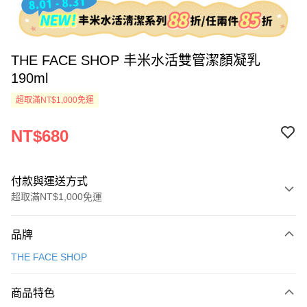
THE FACE SHOP 丰米水活雙管潔顏凝乳
190ml
超取滿NT$1,000免運
NT$680
付款與運送方式
超取滿NT$1,000免運
付款方式
品牌
信用卡一次付款
THE FACE SHOP
超商取貨付款
商品特色
Apple Pay