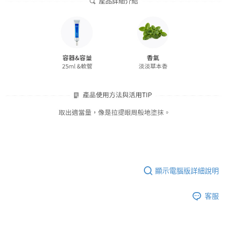
顯示電腦版詳細說明
客服